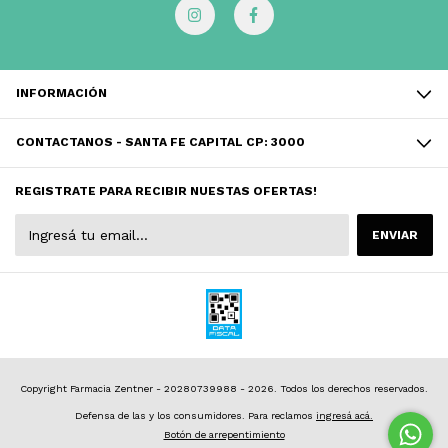
INFORMACIÓN
CONTACTANOS - SANTA FE CAPITAL CP: 3000
REGISTRATE PARA RECIBIR NUESTAS OFERTAS!
Copyright Farmacia Zentner - 20280739988 - 2026. Todos los derechos reservados.
Defensa de las y los consumidores. Para reclamos
ingresá acá.
Botón de arrepentimiento