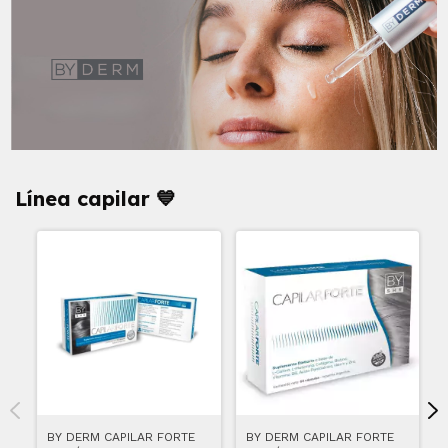
Línea capilar 💙
BY DERM CAPILAR FORTE
BY DERM CAPILAR FORTE