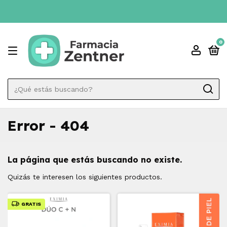
3 CUOTAS SIN INTÉRES 💳
0
Error - 404
La página que estás buscando no existe.
Quizás te interesen los siguientes productos.
GRATIS