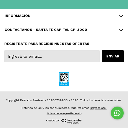
INFORMACIÓN
CONTACTANOS - SANTA FE CAPITAL CP: 3000
REGISTRATE PARA RECIBIR NUESTAS OFERTAS!
Copyright Farmacia Zentner - 20280739988 - 2026. Todos los derechos reservados.
Defensa de las y los consumidores. Para reclamos
ingresá acá.
Botón de arrepentimiento