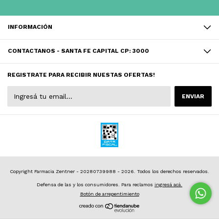
INFORMACIÓN
CONTACTANOS - SANTA FE CAPITAL CP: 3000
REGISTRATE PARA RECIBIR NUESTAS OFERTAS!
Copyright Farmacia Zentner - 20280739988 - 2026. Todos los derechos reservados.
Defensa de las y los consumidores. Para reclamos
ingresá acá.
Botón de arrepentimiento