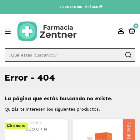
0
Error - 404
La página que estás buscando no existe.
Quizás te interesen los siguientes productos.
GRATIS