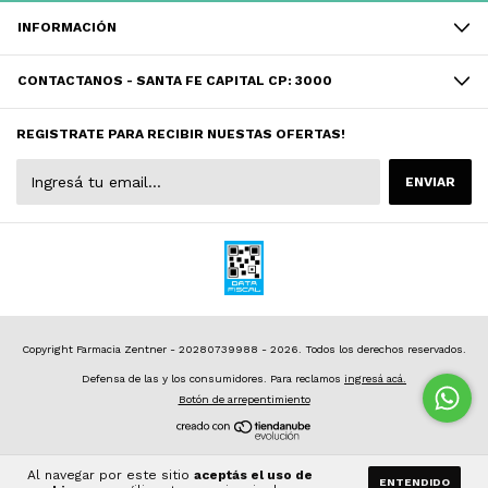
INFORMACIÓN
CONTACTANOS - SANTA FE CAPITAL CP: 3000
REGISTRATE PARA RECIBIR NUESTAS OFERTAS!
Copyright Farmacia Zentner - 20280739988 - 2026. Todos los derechos reservados.
Defensa de las y los consumidores. Para reclamos
ingresá acá.
Botón de arrepentimiento
Al navegar por este sitio
aceptás el uso de
ENTENDIDO