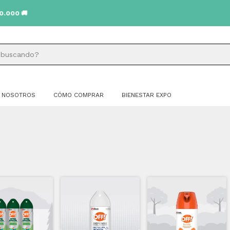
NOSOTROS
CÓMO COMPRAR
BIENESTAR EXPO