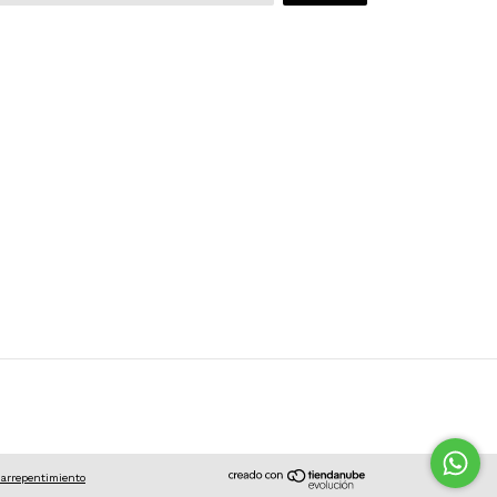
 arrepentimiento