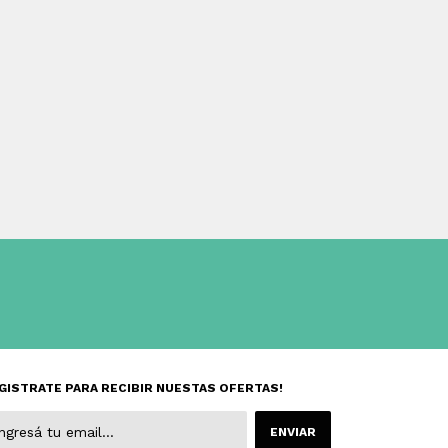
GISTRATE PARA RECIBIR NUESTAS OFERTAS!