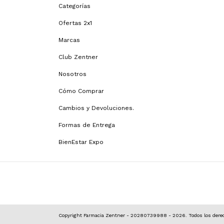
Categorías
Ofertas 2x1
Marcas
Club Zentner
Nosotros
Cómo Comprar
Cambios y Devoluciones.
Formas de Entrega
BienEstar Expo
Copyright Farmacia Zentner - 20280739988 - 2026. Todos los derec